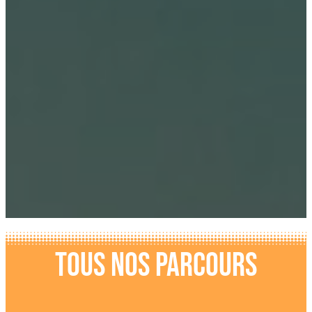
Tous nos parcours