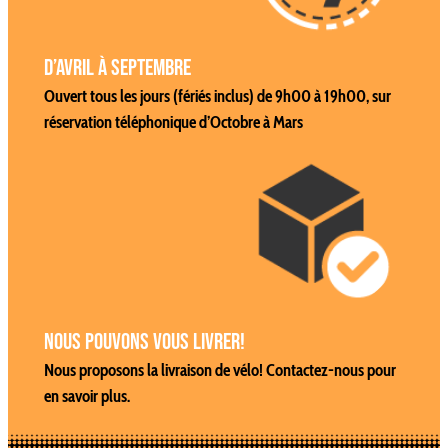
d’avril à septembre
Ouvert tous les jours (fériés inclus) de 9h00 à 19h00, s
ur
réservation téléphonique d’Octobre à Mars
Nous pouvons vous livrer!
Nous proposons la livraison de vélo!
Contactez-nous pour
en savoir plus.