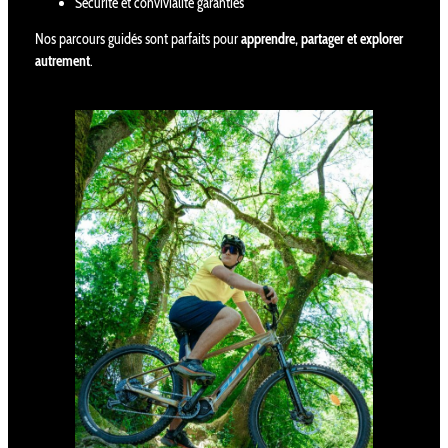
Sécurité et convivialité garanties
Nos parcours guidés sont parfaits pour
apprendre, partager et explorer
autrement
.