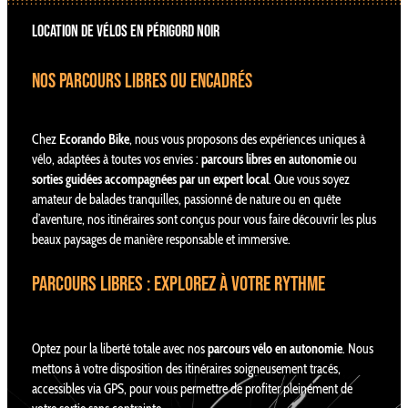
LOCATION DE VÉLOS EN PÉRIGORD NOIR
NOS parcours libres ou Encadrés
Chez
Ecorando Bike
, nous vous proposons des expériences uniques à
vélo, adaptées à toutes vos envies :
parcours libres en autonomie
ou
sorties guidées accompagnées par un expert local
. Que vous soyez
amateur de balades tranquilles, passionné de nature ou en quête
d’aventure, nos itinéraires sont conçus pour vous faire découvrir les plus
beaux paysages de manière responsable et immersive.
Parcours libres : explorez à votre rythme
Optez pour la liberté totale avec nos
parcours vélo en autonomie
. Nous
mettons à votre disposition des itinéraires soigneusement tracés,
accessibles via GPS, pour vous permettre de profiter pleinement de